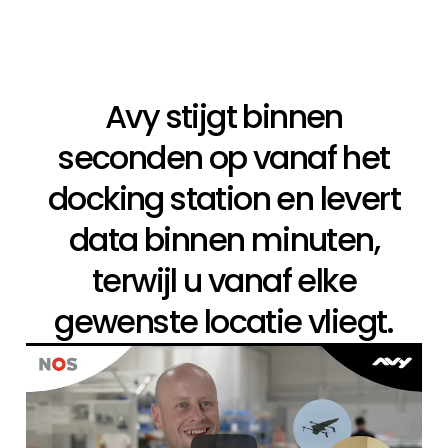
Avy stijgt binnen
seconden op vanaf het
docking station en levert
data binnen minuten,
terwijl u vanaf elke
gewenste locatie vliegt.